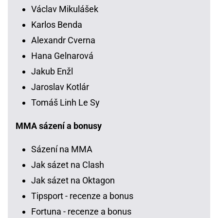
Václav Mikulášek
Karlos Benda
Alexandr Cverna
Hana Gelnarová
Jakub Enžl
Jaroslav Kotlár
Tomáš Linh Le Sy
MMA sázení a bonusy
Sázení na MMA
Jak sázet na Clash
Jak sázet na Oktagon
Tipsport - recenze a bonus
Fortuna - recenze a bonus