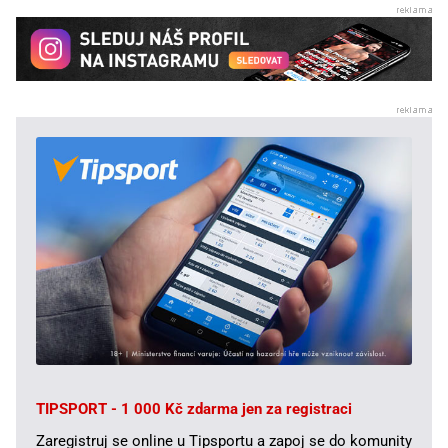
TIPSPORT - 1 000 Kč zdarma jen za registraci
Zaregistruj se online u Tipsportu a zapoj se do komunity