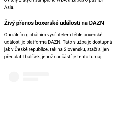
Asia.
Živý přenos boxerské události na DAZN
Oficiálním globálním vysílatelem téhle boxerské
události je platforma DAZN. Tato služba je dostupná
jak v České republice, tak na Slovensku, stačí si jen
předplatit balíček, jehož součástí je tento turnaj.