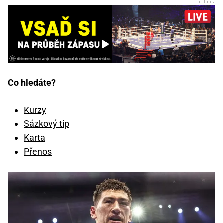
Co hledáte?
Kurzy
Sázkový tip
Karta
Přenos