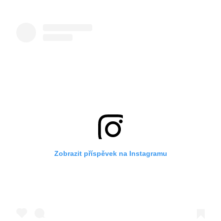
Zobrazit příspěvek na Instagramu