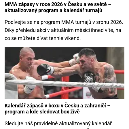
MMA zápasy v roce 2026 v Česku a ve světě –
aktualizovaný program a kalendář turnajů
Podívejte se na program MMA turnajů v srpnu 2026.
Díky přehledu akcí v aktuálním měsíci ihned víte, na
co se můžete dívat tenhle víkend.
Kalendář zápasů v boxu v Česku a zahraničí –
program a kde sledovat box živě
Sledujte náš pravidelně aktualizovaný kalendář