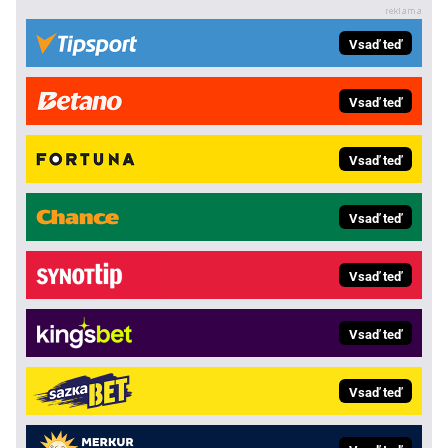
Vsaď teď
Vsaď teď
Vsaď teď
Vsaď teď
Vsaď teď
Vsaď teď
Vsaď teď