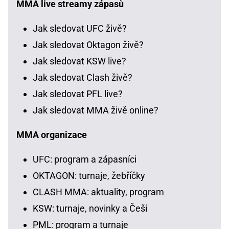
MMA live streamy zápasů
Jak sledovat UFC živě?
Jak sledovat Oktagon živě?
Jak sledovat KSW live?
Jak sledovat Clash živě?
Jak sledovat PFL live?
Jak sledovat MMA živě online?
MMA organizace
UFC: program a zápasníci
OKTAGON: turnaje, žebříčky
CLASH MMA: aktuality, program
KSW: turnaje, novinky a Češi
PML: program a turnaje