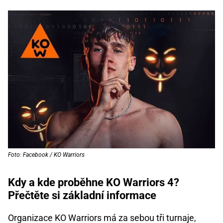
Foto: Facebook / KO Warriors
Kdy a kde proběhne KO Warriors 4?
Přečtěte si základní informace
Organizace KO Warriors má za sebou tři turnaje,