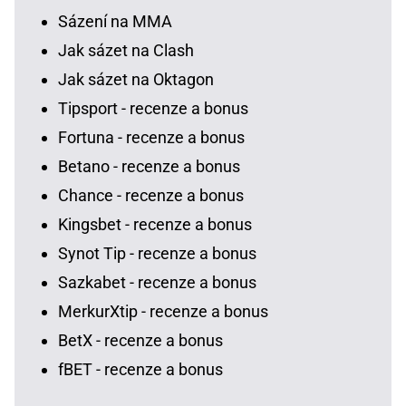
Sázení na MMA
Jak sázet na Clash
Jak sázet na Oktagon
Tipsport - recenze a bonus
Fortuna - recenze a bonus
Betano - recenze a bonus
Chance - recenze a bonus
Kingsbet - recenze a bonus
Synot Tip - recenze a bonus
Sazkabet - recenze a bonus
MerkurXtip - recenze a bonus
BetX - recenze a bonus
fBET - recenze a bonus