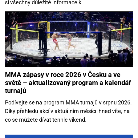
si všechny důležité informace k...
MMA zápasy v roce 2026 v Česku a ve
světě – aktualizovaný program a kalendář
turnajů
Podívejte se na program MMA turnajů v srpnu 2026.
Díky přehledu akcí v aktuálním měsíci ihned víte, na
co se můžete dívat tenhle víkend.