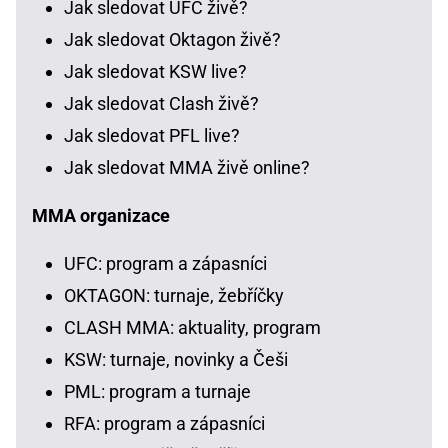
Jak sledovat UFC živě?
Jak sledovat Oktagon živě?
Jak sledovat KSW live?
Jak sledovat Clash živě?
Jak sledovat PFL live?
Jak sledovat MMA živě online?
MMA organizace
UFC: program a zápasníci
OKTAGON: turnaje, žebříčky
CLASH MMA: aktuality, program
KSW: turnaje, novinky a Češi
PML: program a turnaje
RFA: program a zápasníci