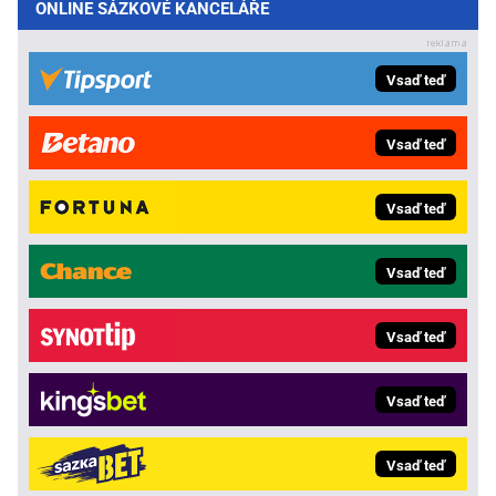
ONLINE SÁZKOVÉ KANCELÁŘE
Vsaď teď
Vsaď teď
Vsaď teď
Vsaď teď
Vsaď teď
Vsaď teď
Vsaď teď