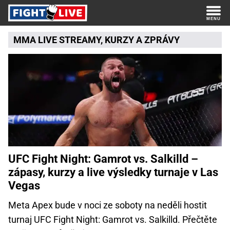
MMA LIVE STREAMY
, KURZY A
ZPRÁVY
UFC Fight Night: Gamrot vs. Salkilld –
zápasy, kurzy a live výsledky turnaje v Las
Vegas
Meta Apex bude v noci ze soboty na neděli hostit
turnaj UFC Fight Night: Gamrot vs. Salkilld. Přečtěte