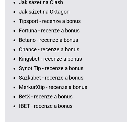
Jak sázet na Clash
Jak sázet na Oktagon
Tipsport - recenze a bonus
Fortuna - recenze a bonus
Betano - recenze a bonus
Chance - recenze a bonus
Kingsbet - recenze a bonus
Synot Tip - recenze a bonus
Sazkabet - recenze a bonus
MerkurXtip - recenze a bonus
BetX - recenze a bonus
fBET - recenze a bonus