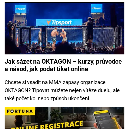
Jak sázet na OKTAGON – kurzy, průvodce
a návod, jak podat tiket online
Chcete si vsadit na MMA zápasy organizace
OKTAGON? Tipovat můžete nejen vítěze duelu, ale
také počet kol nebo způsob ukončení.