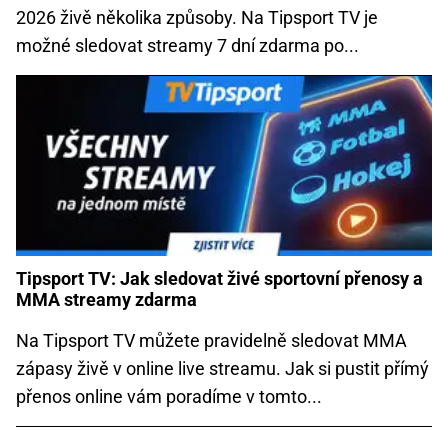
2026 živě několika způsoby. Na Tipsport TV je
možné sledovat streamy 7 dní zdarma po...
Tipsport TV: Jak sledovat živé sportovní přenosy a
MMA streamy zdarma
Na Tipsport TV můžete pravidelně sledovat MMA
zápasy živě v online live streamu. Jak si pustit přímý
přenos online vám poradíme v tomto...