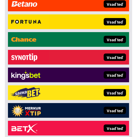
Vsaď teď
Vsaď teď
Vsaď teď
Vsaď teď
Vsaď teď
Vsaď teď
Vsaď teď
Vsaď teď