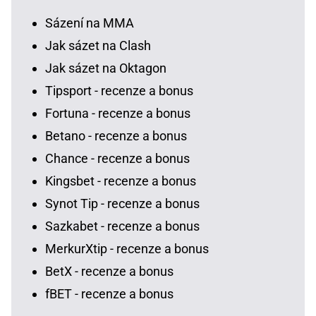
Sázení na MMA
Jak sázet na Clash
Jak sázet na Oktagon
Tipsport - recenze a bonus
Fortuna - recenze a bonus
Betano - recenze a bonus
Chance - recenze a bonus
Kingsbet - recenze a bonus
Synot Tip - recenze a bonus
Sazkabet - recenze a bonus
MerkurXtip - recenze a bonus
BetX - recenze a bonus
fBET - recenze a bonus