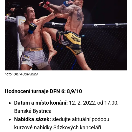
Foto: OKTAGON MMA
Hodnocení turnaje DFN 6: 8,9/10
Datum a místo konání:
12. 2. 2022, od 17:00,
Banská Bystrica
Nabídka sázek:
sledujte aktuální podobu
kurzové nabídky Sázkových kanceláří