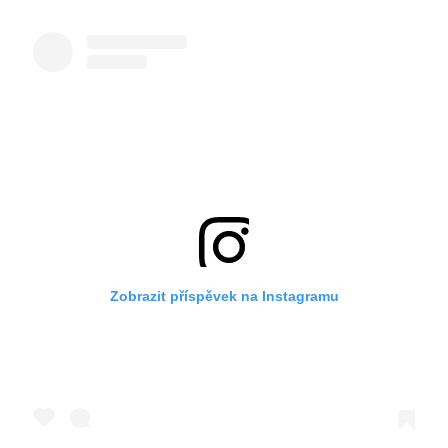
Zobrazit příspěvek na Instagramu