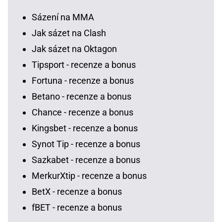
Sázení na MMA
Jak sázet na Clash
Jak sázet na Oktagon
Tipsport - recenze a bonus
Fortuna - recenze a bonus
Betano - recenze a bonus
Chance - recenze a bonus
Kingsbet - recenze a bonus
Synot Tip - recenze a bonus
Sazkabet - recenze a bonus
MerkurXtip - recenze a bonus
BetX - recenze a bonus
fBET - recenze a bonus