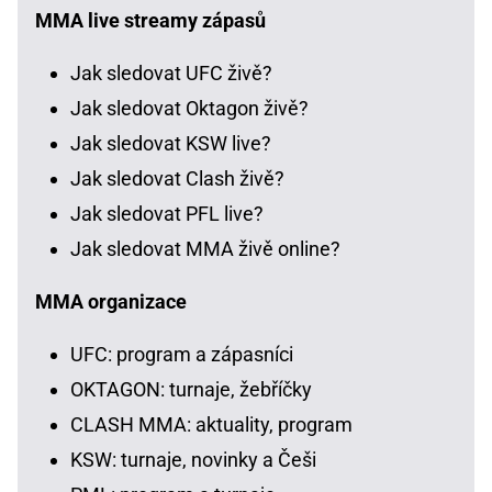
MMA live streamy zápasů
Jak sledovat UFC živě?
Jak sledovat Oktagon živě?
Jak sledovat KSW live?
Jak sledovat Clash živě?
Jak sledovat PFL live?
Jak sledovat MMA živě online?
MMA organizace
UFC: program a zápasníci
OKTAGON: turnaje, žebříčky
CLASH MMA: aktuality, program
KSW: turnaje, novinky a Češi