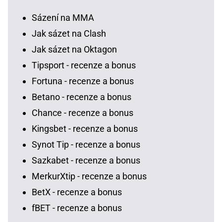
Sázení na MMA
Jak sázet na Clash
Jak sázet na Oktagon
Tipsport - recenze a bonus
Fortuna - recenze a bonus
Betano - recenze a bonus
Chance - recenze a bonus
Kingsbet - recenze a bonus
Synot Tip - recenze a bonus
Sazkabet - recenze a bonus
MerkurXtip - recenze a bonus
BetX - recenze a bonus
fBET - recenze a bonus