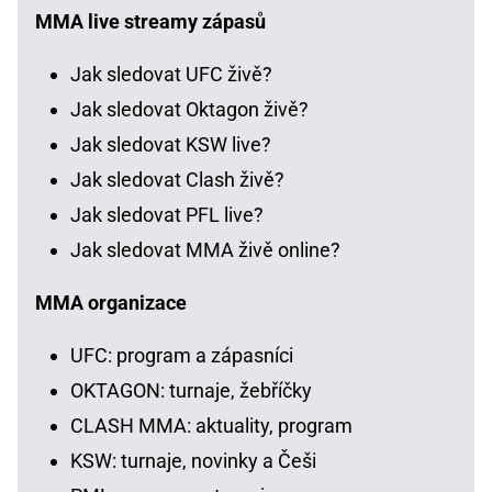
MMA live streamy zápasů
Jak sledovat UFC živě?
Jak sledovat Oktagon živě?
Jak sledovat KSW live?
Jak sledovat Clash živě?
Jak sledovat PFL live?
Jak sledovat MMA živě online?
MMA organizace
UFC: program a zápasníci
OKTAGON: turnaje, žebříčky
CLASH MMA: aktuality, program
KSW: turnaje, novinky a Češi