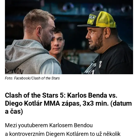
Foto: Facebook/Clash of the Stars
Clash of the Stars 5: Karlos Benda vs.
Diego Kotlár MMA zápas, 3x3 min. (datum
a čas)
Mezi youtuberem Karlosem Bendou
a kontroverzním Diegem Kotlárem to už několik