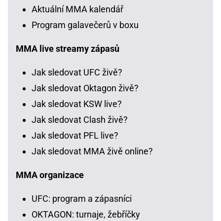
Aktuální MMA kalendář
Program galavečerů v boxu
MMA live streamy zápasů
Jak sledovat UFC živě?
Jak sledovat Oktagon živě?
Jak sledovat KSW live?
Jak sledovat Clash živě?
Jak sledovat PFL live?
Jak sledovat MMA živě online?
MMA organizace
UFC: program a zápasníci
OKTAGON: turnaje, žebříčky